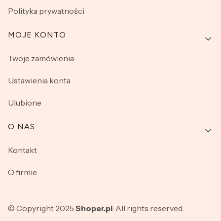
Polityka prywatności
MOJE KONTO
Twoje zamówienia
Ustawienia konta
Ulubione
O NAS
Kontakt
O firmie
© Copyright 2025
Shoper.pl
. All rights reserved.