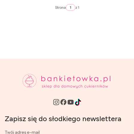
Strona
z 1
Zapisz się do słodkiego newslettera
Twój adres e-mail