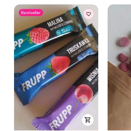
Bestseller