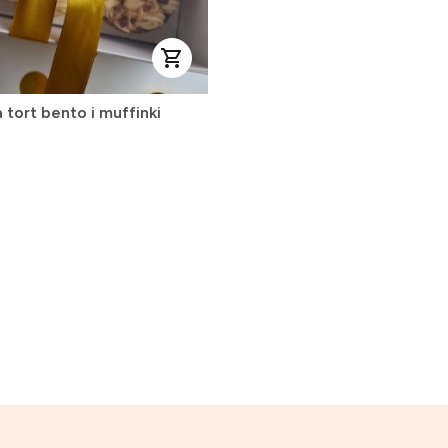
 tort bento i muffinki