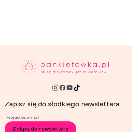
Zapisz się do słodkiego newslettera
Twój adres e-mail
Dołącz do newslettera