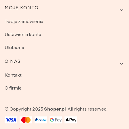
MOJE KONTO
Twoje zamówienia
Ustawienia konta
Ulubione
O NAS
Kontakt
O firmie
© Copyright 2025
Shoper.pl
. All rights reserved.