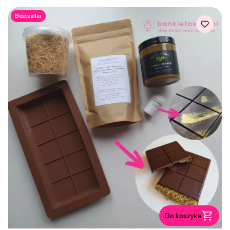
Bestseller
Do koszyka