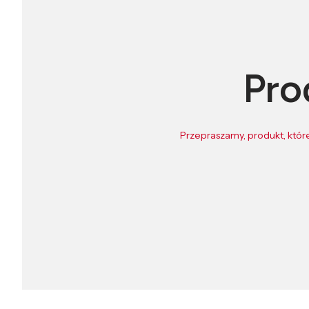
Pro
Przepraszamy, produkt, które