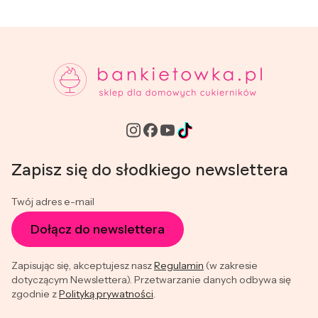
Zapisz się do słodkiego newslettera
Twój adres e-mail
Dołącz do newslettera
Zapisując się, akceptujesz nasz
Regulamin
(w zakresie
dotyczącym Newslettera). Przetwarzanie danych odbywa się
zgodnie z
Polityką prywatności
.