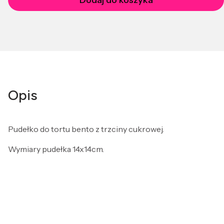
Opis
Pudełko do tortu bento z trzciny cukrowej.
Wymiary pudełka 14x14cm.