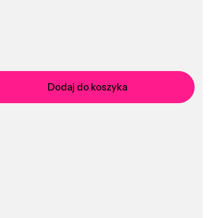
Dodaj do koszyka