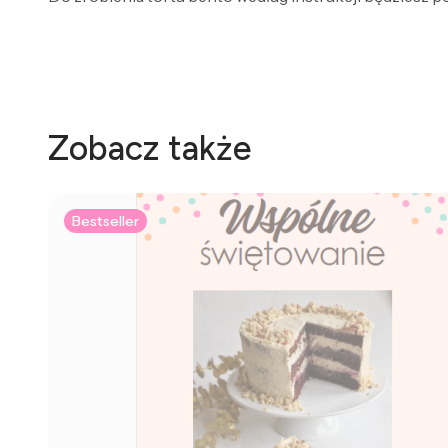
Zobacz także
Bestseller