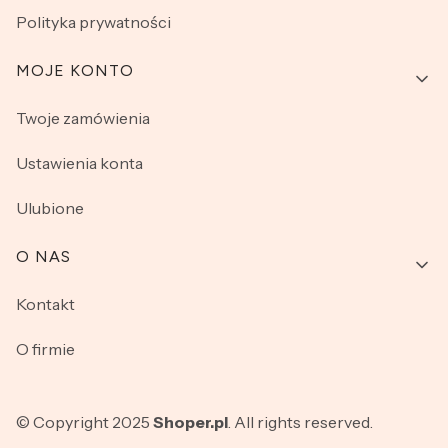
Polityka prywatności
MOJE KONTO
Twoje zamówienia
Ustawienia konta
Ulubione
O NAS
Kontakt
O firmie
© Copyright 2025
Shoper.pl
. All rights reserved.