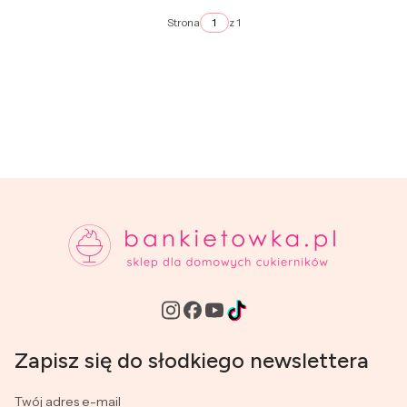
Strona
z 1
Zapisz się do słodkiego newslettera
Twój adres e-mail